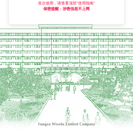
首次使用，请查看顶部"使用指南"
保密提醒：涉密信息不上网
Jiangsu Wisedu Limited Company